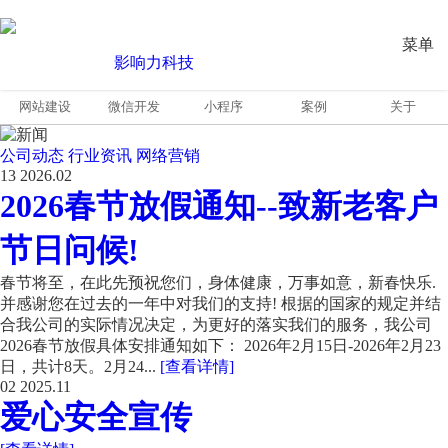
菜单
网站建设
微信开发
小程序
案例
关于
公司动态
行业资讯
网络营销
13
2026.02
2026春节放假通知--致新老客户
节日问候!
春节将至，在此先预祝您们，身体健康，万事如意，新春快乐.
并感谢您在过去的一年中对我们的支持! 根据的国家的规定并结
合我公司的实际情况决定，为更好的落实我们的服务，我公司
2026春节放假具体安排通知如下： 2026年2月15日-2026年2月23
日，共计8天。2月24...
[查看详情]
02
2025.11
爱心安全宣传