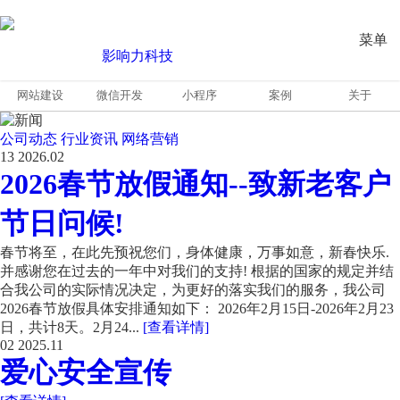
菜单
网站建设
微信开发
小程序
案例
关于
公司动态
行业资讯
网络营销
13
2026.02
2026春节放假通知--致新老客户
节日问候!
春节将至，在此先预祝您们，身体健康，万事如意，新春快乐.
并感谢您在过去的一年中对我们的支持! 根据的国家的规定并结
合我公司的实际情况决定，为更好的落实我们的服务，我公司
2026春节放假具体安排通知如下： 2026年2月15日-2026年2月23
日，共计8天。2月24...
[查看详情]
02
2025.11
爱心安全宣传