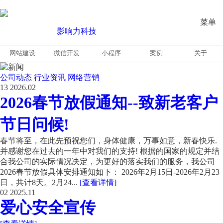
菜单
网站建设
微信开发
小程序
案例
关于
公司动态
行业资讯
网络营销
13
2026.02
2026春节放假通知--致新老客户
节日问候!
春节将至，在此先预祝您们，身体健康，万事如意，新春快乐.
并感谢您在过去的一年中对我们的支持! 根据的国家的规定并结
合我公司的实际情况决定，为更好的落实我们的服务，我公司
2026春节放假具体安排通知如下： 2026年2月15日-2026年2月23
日，共计8天。2月24...
[查看详情]
02
2025.11
爱心安全宣传