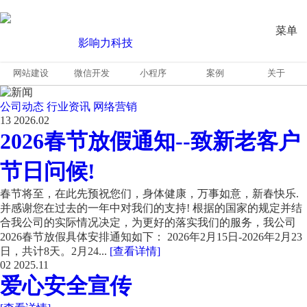
菜单
网站建设
微信开发
小程序
案例
关于
公司动态
行业资讯
网络营销
13
2026.02
2026春节放假通知--致新老客户
节日问候!
春节将至，在此先预祝您们，身体健康，万事如意，新春快乐.
并感谢您在过去的一年中对我们的支持! 根据的国家的规定并结
合我公司的实际情况决定，为更好的落实我们的服务，我公司
2026春节放假具体安排通知如下： 2026年2月15日-2026年2月23
日，共计8天。2月24...
[查看详情]
02
2025.11
爱心安全宣传