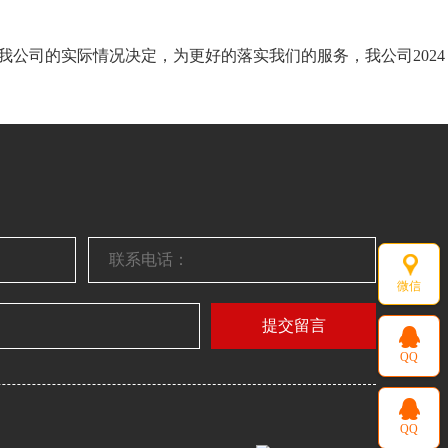
我公司的实际情况决定，为更好的落实我们的服务，我公司2024
微信
提交留言
QQ
QQ