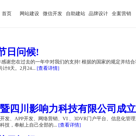
首页
网站建设
微信开发
自助建站
品牌设计
全案营销
节日问候!
感谢您在过去的一年中对我们的支持! 根据的国家的规定并结合
计8天。2月24...
[查看详情]
暨四川影响力科技有限公司成立21
发、APP开发、网络营销、VI 、3DVR门户平台、信息化管
技，奉献上自己全部的...
[查看详情]