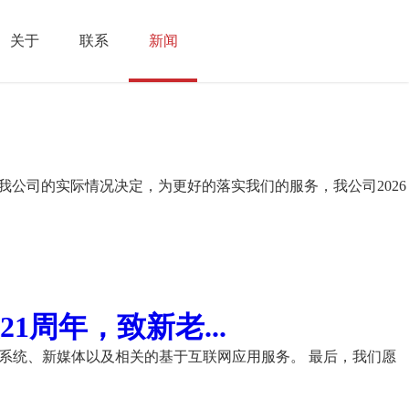
关于
联系
新闻
我公司的实际情况决定，为更好的落实我们的服务，我公司2026
周年，致新老...
理系统、新媒体以及相关的基于互联网应用服务。 最后，我们愿