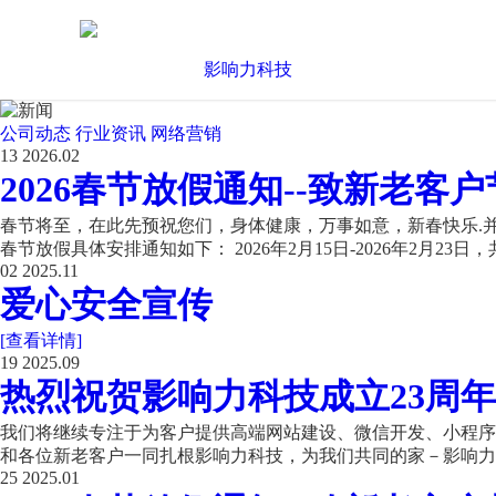
公司动态
行业资讯
网络营销
13
2026.02
2026春节放假通知--致新老客户
春节将至，在此先预祝您们，身体健康，万事如意，新春快乐.并
春节放假具体安排通知如下： 2026年2月15日-2026年2月23日，共
02
2025.11
爱心安全宣传
[查看详情]
19
2025.09
热烈祝贺影响力科技成立23周年
我们将继续专注于为客户提供高端网站建设、微信开发、小程序开
和各位新老客户一同扎根影响力科技，为我们共同的家－影响力科
25
2025.01