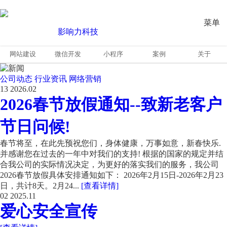
菜单
网站建设
微信开发
小程序
案例
关于
公司动态
行业资讯
网络营销
13
2026.02
2026春节放假通知--致新老客户
节日问候!
春节将至，在此先预祝您们，身体健康，万事如意，新春快乐.
并感谢您在过去的一年中对我们的支持! 根据的国家的规定并结
合我公司的实际情况决定，为更好的落实我们的服务，我公司
2026春节放假具体安排通知如下： 2026年2月15日-2026年2月23
日，共计8天。2月24...
[查看详情]
02
2025.11
爱心安全宣传