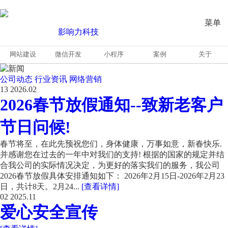
菜单
网站建设
微信开发
小程序
案例
关于
公司动态
行业资讯
网络营销
13
2026.02
2026春节放假通知--致新老客户
节日问候!
春节将至，在此先预祝您们，身体健康，万事如意，新春快乐.
并感谢您在过去的一年中对我们的支持! 根据的国家的规定并结
合我公司的实际情况决定，为更好的落实我们的服务，我公司
2026春节放假具体安排通知如下： 2026年2月15日-2026年2月23
日，共计8天。2月24...
[查看详情]
02
2025.11
爱心安全宣传