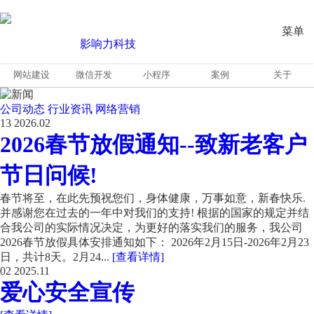
菜单
网站建设
微信开发
小程序
案例
关于
公司动态
行业资讯
网络营销
13
2026.02
2026春节放假通知--致新老客户
节日问候!
春节将至，在此先预祝您们，身体健康，万事如意，新春快乐.
并感谢您在过去的一年中对我们的支持! 根据的国家的规定并结
合我公司的实际情况决定，为更好的落实我们的服务，我公司
2026春节放假具体安排通知如下： 2026年2月15日-2026年2月23
日，共计8天。2月24...
[查看详情]
02
2025.11
爱心安全宣传