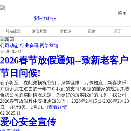
菜单
网站建设
微信开发
小程序
案例
关于
公司动态
行业资讯
网络营销
13
2026.02
2026春节放假通知--致新老客户
节日问候!
春节将至，在此先预祝您们，身体健康，万事如意，新春快乐.
并感谢您在过去的一年中对我们的支持! 根据的国家的规定并结
合我公司的实际情况决定，为更好的落实我们的服务，我公司
2026春节放假具体安排通知如下： 2026年2月15日-2026年2月23
日，共计8天。2月24...
[查看详情]
02
2025.11
爱心安全宣传