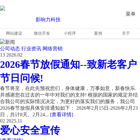
菜单
网站建设
微信开发
小程序
案例
关于
公司动态
行业资讯
网络营销
13
2026.02
2026春节放假通知--致新老客户
节日问候!
春节将至，在此先预祝您们，身体健康，万事如意，新春快乐.
并感谢您在过去的一年中对我们的支持! 根据的国家的规定并结
合我公司的实际情况决定，为更好的落实我们的服务，我公司
2026春节放假具体安排通知如下： 2026年2月15日-2026年2月23
日，共计8天。2月24...
[查看详情]
02
2025.11
爱心安全宣传