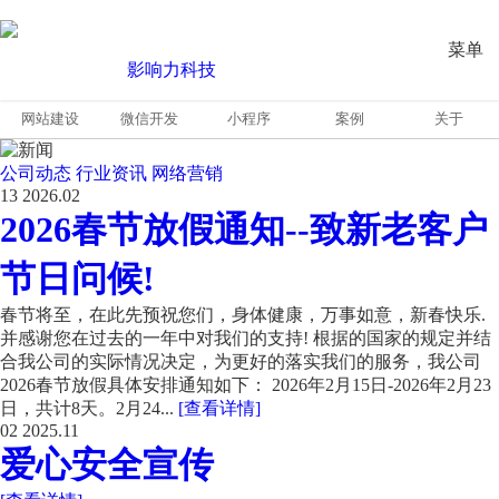
菜单
网站建设
微信开发
小程序
案例
关于
公司动态
行业资讯
网络营销
13
2026.02
2026春节放假通知--致新老客户
节日问候!
春节将至，在此先预祝您们，身体健康，万事如意，新春快乐.
并感谢您在过去的一年中对我们的支持! 根据的国家的规定并结
合我公司的实际情况决定，为更好的落实我们的服务，我公司
2026春节放假具体安排通知如下： 2026年2月15日-2026年2月23
日，共计8天。2月24...
[查看详情]
02
2025.11
爱心安全宣传