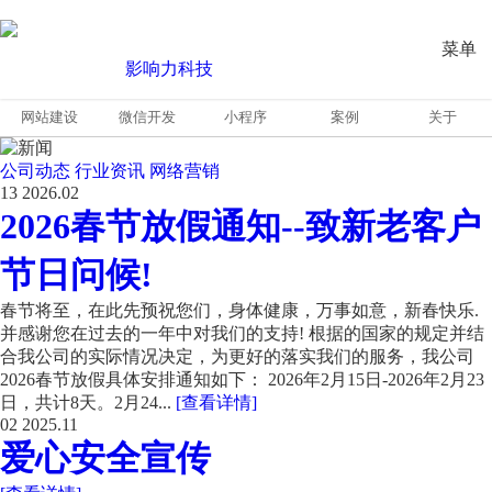
菜单
网站建设
微信开发
小程序
案例
关于
公司动态
行业资讯
网络营销
13
2026.02
2026春节放假通知--致新老客户
节日问候!
春节将至，在此先预祝您们，身体健康，万事如意，新春快乐.
并感谢您在过去的一年中对我们的支持! 根据的国家的规定并结
合我公司的实际情况决定，为更好的落实我们的服务，我公司
2026春节放假具体安排通知如下： 2026年2月15日-2026年2月23
日，共计8天。2月24...
[查看详情]
02
2025.11
爱心安全宣传