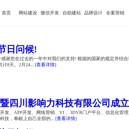
首页
网站建设
微信开发
自助建站
品牌设计
全案营销
节日问候!
感谢您在过去的一年中对我们的支持! 根据的国家的规定并结合
计8天。2月24...
[查看详情]
暨四川影响力科技有限公司成立21
发、APP开发、网络营销、VI 、3DVR门户平台、信息化管
技，奉献上自己全部的...
[查看详情]