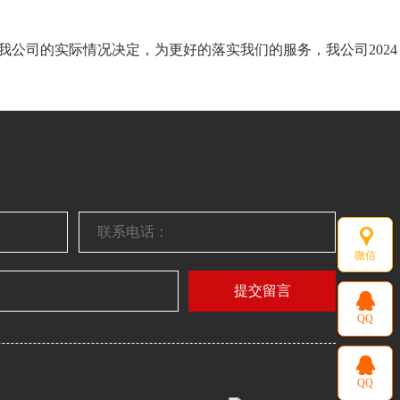
我公司的实际情况决定，为更好的落实我们的服务，我公司2024
微信
提交留言
QQ
QQ