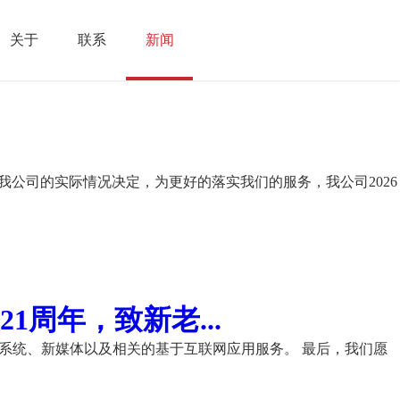
关于
联系
新闻
我公司的实际情况决定，为更好的落实我们的服务，我公司2026
周年，致新老...
理系统、新媒体以及相关的基于互联网应用服务。 最后，我们愿