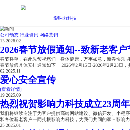
公司动态
行业资讯
网络营销
13
2026.02
2026春节放假通知--致新老客户
春节将至，在此先预祝您们，身体健康，万事如意，新春快乐.并
春节放假具体安排通知如下： 2026年2月15日-2026年2月23日，共
02
2025.11
爱心安全宣传
[查看详情]
19
2025.09
热烈祝贺影响力科技成立23周年
我们将继续专注于为客户提供高端网站建设、微信开发、小程序开
和各位新老客户一同扎根影响力科技，为我们共同的家－影响力科
25
2025.01