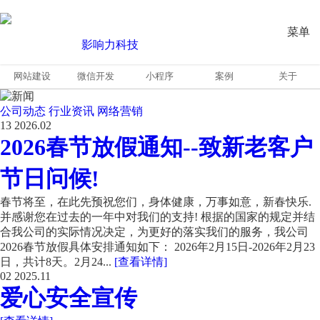
菜单
网站建设
微信开发
小程序
案例
关于
公司动态
行业资讯
网络营销
13
2026.02
2026春节放假通知--致新老客户
节日问候!
春节将至，在此先预祝您们，身体健康，万事如意，新春快乐.
并感谢您在过去的一年中对我们的支持! 根据的国家的规定并结
合我公司的实际情况决定，为更好的落实我们的服务，我公司
2026春节放假具体安排通知如下： 2026年2月15日-2026年2月23
日，共计8天。2月24...
[查看详情]
02
2025.11
爱心安全宣传