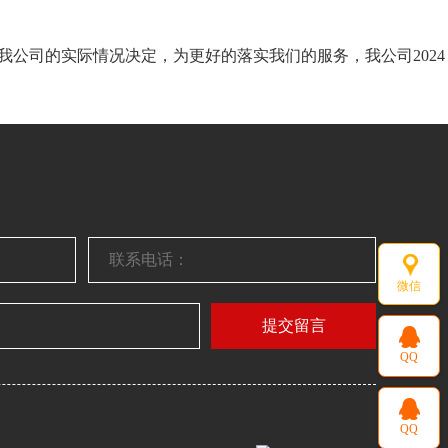
我公司的实际情况决定，为更好的落实我们的服务，我公司2024
微信
提交留言
QQ
QQ