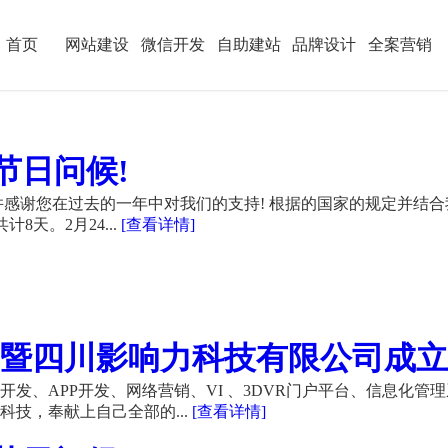
首页
网站建设
微信开发
自助建站
品牌设计
全案营销
节日问候!
感谢您在过去的一年中对我们的支持! 根据的国家的规定并结合
计8天。2月24...
[查看详情]
暨四川影响力科技有限公司成立21
发、APP开发、网络营销、VI 、3DVR门户平台、信息化管
技，奉献上自己全部的...
[查看详情]