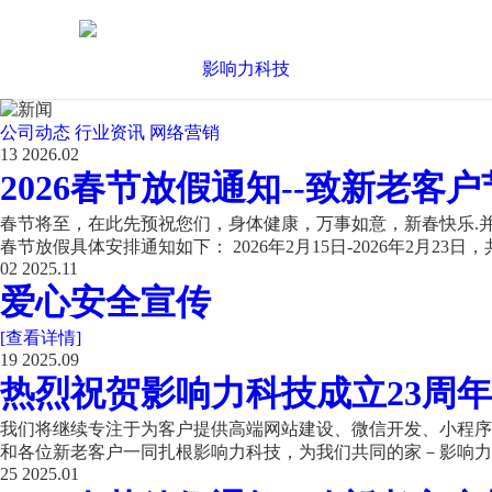
公司动态
行业资讯
网络营销
13
2026.02
2026春节放假通知--致新老客户
春节将至，在此先预祝您们，身体健康，万事如意，新春快乐.并
春节放假具体安排通知如下： 2026年2月15日-2026年2月23日，共
02
2025.11
爱心安全宣传
[查看详情]
19
2025.09
热烈祝贺影响力科技成立23周年
我们将继续专注于为客户提供高端网站建设、微信开发、小程序开
和各位新老客户一同扎根影响力科技，为我们共同的家－影响力科
25
2025.01