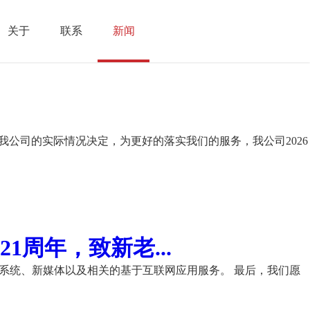
关于
联系
新闻
我公司的实际情况决定，为更好的落实我们的服务，我公司2026
周年，致新老...
理系统、新媒体以及相关的基于互联网应用服务。 最后，我们愿