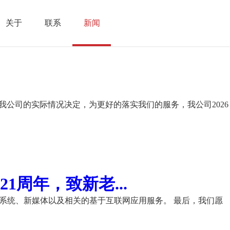
关于
联系
新闻
我公司的实际情况决定，为更好的落实我们的服务，我公司2026
周年，致新老...
理系统、新媒体以及相关的基于互联网应用服务。 最后，我们愿