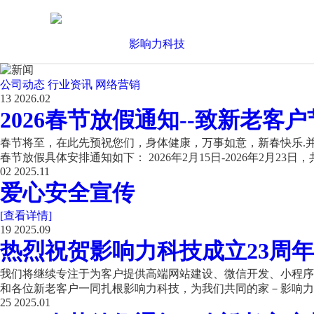
公司动态
行业资讯
网络营销
13
2026.02
2026春节放假通知--致新老客户
春节将至，在此先预祝您们，身体健康，万事如意，新春快乐.并
春节放假具体安排通知如下： 2026年2月15日-2026年2月23日，共
02
2025.11
爱心安全宣传
[查看详情]
19
2025.09
热烈祝贺影响力科技成立23周年
我们将继续专注于为客户提供高端网站建设、微信开发、小程序开
和各位新老客户一同扎根影响力科技，为我们共同的家－影响力科
25
2025.01