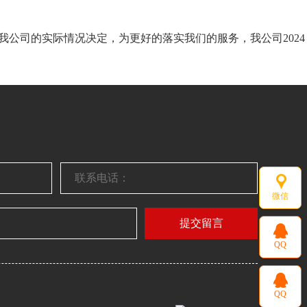
我公司的实际情况决定，为更好的落实我们的服务，我公司2024
微信
提交留言
QQ
QQ