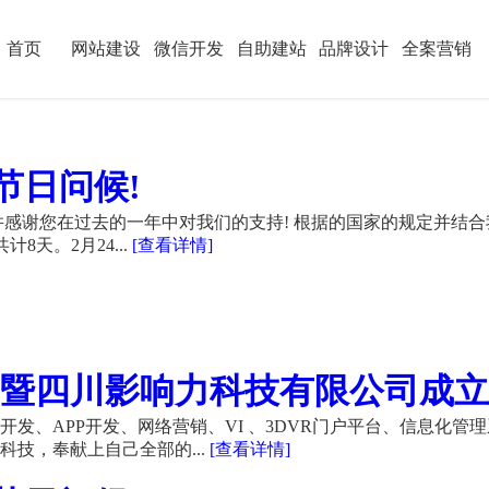
首页
网站建设
微信开发
自助建站
品牌设计
全案营销
节日问候!
感谢您在过去的一年中对我们的支持! 根据的国家的规定并结合
计8天。2月24...
[查看详情]
暨四川影响力科技有限公司成立21
发、APP开发、网络营销、VI 、3DVR门户平台、信息化管
技，奉献上自己全部的...
[查看详情]