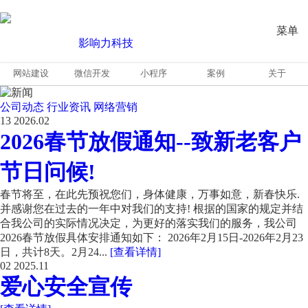
菜单
网站建设
微信开发
小程序
案例
关于
公司动态
行业资讯
网络营销
13
2026.02
2026春节放假通知--致新老客户
节日问候!
春节将至，在此先预祝您们，身体健康，万事如意，新春快乐.
并感谢您在过去的一年中对我们的支持! 根据的国家的规定并结
合我公司的实际情况决定，为更好的落实我们的服务，我公司
2026春节放假具体安排通知如下： 2026年2月15日-2026年2月23
日，共计8天。2月24...
[查看详情]
02
2025.11
爱心安全宣传