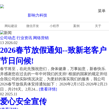
菜单
网站建设
微信开发
小程序
案例
关于
公司动态
行业资讯
网络营销
13
2026.02
2026春节放假通知--致新老客户
节日问候!
春节将至，在此先预祝您们，身体健康，万事如意，新春快乐.
并感谢您在过去的一年中对我们的支持! 根据的国家的规定并结
合我公司的实际情况决定，为更好的落实我们的服务，我公司
2026春节放假具体安排通知如下： 2026年2月15日-2026年2月23
日，共计8天。2月24...
[查看详情]
02
2025.11
爱心安全宣传