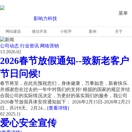
菜单
网站建设
微信开发
小程序
案例
关于
公司动态
行业资讯
网络营销
13
2026.02
2026春节放假通知--致新老客户
节日问候!
春节将至，在此先预祝您们，身体健康，万事如意，新春快乐.
并感谢您在过去的一年中对我们的支持! 根据的国家的规定并结
合我公司的实际情况决定，为更好的落实我们的服务，我公司
2026春节放假具体安排通知如下： 2026年2月15日-2026年2月23
日，共计8天。2月24...
[查看详情]
02
2025.11
爱心安全宣传