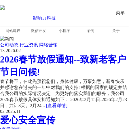
菜单
网站建设
微信开发
小程序
案例
关于
公司动态
行业资讯
网络营销
13
2026.02
2026春节放假通知--致新老客户
节日问候!
春节将至，在此先预祝您们，身体健康，万事如意，新春快乐.
并感谢您在过去的一年中对我们的支持! 根据的国家的规定并结
合我公司的实际情况决定，为更好的落实我们的服务，我公司
2026春节放假具体安排通知如下： 2026年2月15日-2026年2月23
日，共计8天。2月24...
[查看详情]
02
2025.11
爱心安全宣传