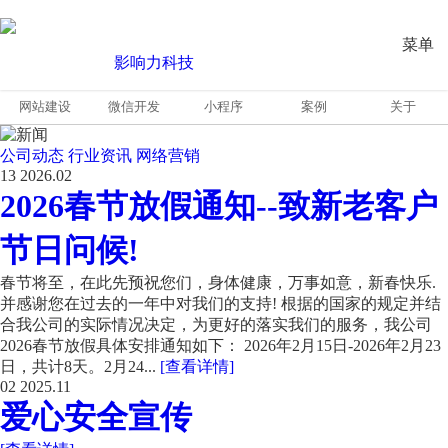
菜单
网站建设
微信开发
小程序
案例
关于
公司动态
行业资讯
网络营销
13
2026.02
2026春节放假通知--致新老客户
节日问候!
春节将至，在此先预祝您们，身体健康，万事如意，新春快乐.
并感谢您在过去的一年中对我们的支持! 根据的国家的规定并结
合我公司的实际情况决定，为更好的落实我们的服务，我公司
2026春节放假具体安排通知如下： 2026年2月15日-2026年2月23
日，共计8天。2月24...
[查看详情]
02
2025.11
爱心安全宣传