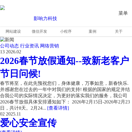
菜单
网站建设
微信开发
小程序
案例
关于
公司动态
行业资讯
网络营销
13
2026.02
2026春节放假通知--致新老客户
节日问候!
春节将至，在此先预祝您们，身体健康，万事如意，新春快乐.
并感谢您在过去的一年中对我们的支持! 根据的国家的规定并结
合我公司的实际情况决定，为更好的落实我们的服务，我公司
2026春节放假具体安排通知如下： 2026年2月15日-2026年2月23
日，共计8天。2月24...
[查看详情]
02
2025.11
爱心安全宣传