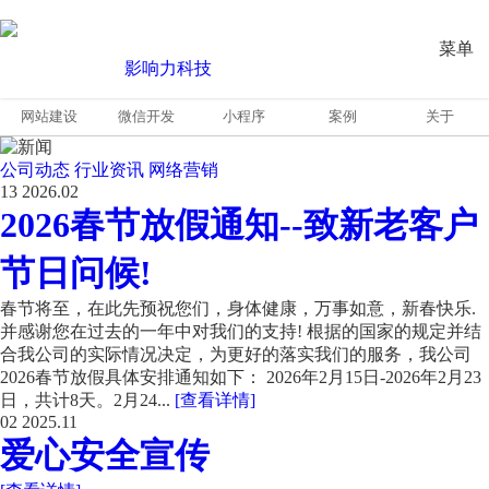
菜单
网站建设
微信开发
小程序
案例
关于
公司动态
行业资讯
网络营销
13
2026.02
2026春节放假通知--致新老客户
节日问候!
春节将至，在此先预祝您们，身体健康，万事如意，新春快乐.
并感谢您在过去的一年中对我们的支持! 根据的国家的规定并结
合我公司的实际情况决定，为更好的落实我们的服务，我公司
2026春节放假具体安排通知如下： 2026年2月15日-2026年2月23
日，共计8天。2月24...
[查看详情]
02
2025.11
爱心安全宣传