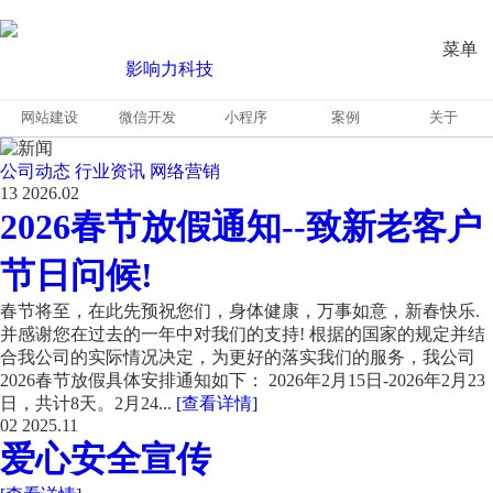
菜单
网站建设
微信开发
小程序
案例
关于
公司动态
行业资讯
网络营销
13
2026.02
2026春节放假通知--致新老客户
节日问候!
春节将至，在此先预祝您们，身体健康，万事如意，新春快乐.
并感谢您在过去的一年中对我们的支持! 根据的国家的规定并结
合我公司的实际情况决定，为更好的落实我们的服务，我公司
2026春节放假具体安排通知如下： 2026年2月15日-2026年2月23
日，共计8天。2月24...
[查看详情]
02
2025.11
爱心安全宣传