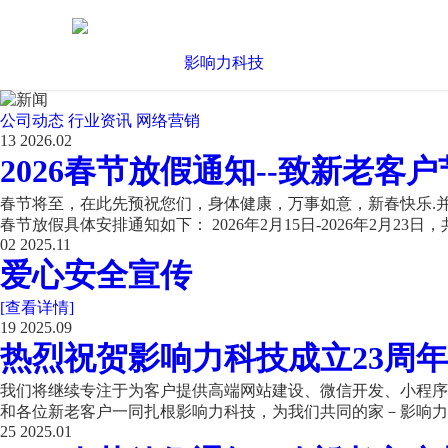
公司动态
行业资讯
网络营销
13
2026.02
2026春节放假通知--致新老客户
春节将至，在此先预祝您们，身体健康，万事如意，新春快乐.并
春节放假具体安排通知如下： 2026年2月15日-2026年2月23日，共
02
2025.11
爱心安全宣传
[查看详情]
19
2025.09
热烈祝贺影响力科技成立23周年
我们将继续专注于为客户提供高端网站建设、微信开发、小程序开
和各位新老客户一同扎根影响力科技，为我们共同的家－影响力科
25
2025.01