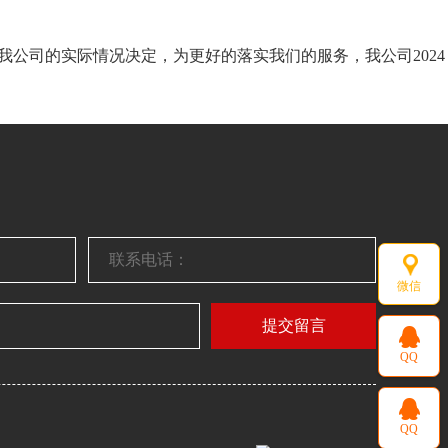
我公司的实际情况决定，为更好的落实我们的服务，我公司2024
微信
提交留言
QQ
QQ