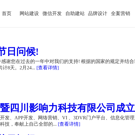
首页
网站建设
微信开发
自助建站
品牌设计
全案营销
节日问候!
感谢您在过去的一年中对我们的支持! 根据的国家的规定并结合
计8天。2月24...
[查看详情]
暨四川影响力科技有限公司成立21
发、APP开发、网络营销、VI 、3DVR门户平台、信息化管
技，奉献上自己全部的...
[查看详情]