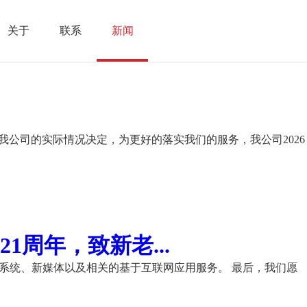
关于
联系
新闻
我公司的实际情况决定，为更好的落实我们的服务，我公司2026
周年，致新老...
理系统、新媒体以及相关的基于互联网应用服务。 最后，我们愿