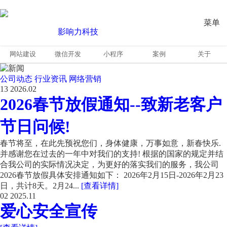
菜单
网站建设
微信开发
小程序
案例
关于
公司动态
行业资讯
网络营销
13
2026.02
2026春节放假通知--致新老客户
节日问候!
春节将至，在此先预祝您们，身体健康，万事如意，新春快乐.
并感谢您在过去的一年中对我们的支持! 根据的国家的规定并结
合我公司的实际情况决定，为更好的落实我们的服务，我公司
2026春节放假具体安排通知如下： 2026年2月15日-2026年2月23
日，共计8天。2月24...
[查看详情]
02
2025.11
爱心安全宣传