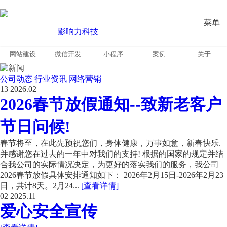
菜单
网站建设
微信开发
小程序
案例
关于
公司动态
行业资讯
网络营销
13
2026.02
2026春节放假通知--致新老客户
节日问候!
春节将至，在此先预祝您们，身体健康，万事如意，新春快乐.
并感谢您在过去的一年中对我们的支持! 根据的国家的规定并结
合我公司的实际情况决定，为更好的落实我们的服务，我公司
2026春节放假具体安排通知如下： 2026年2月15日-2026年2月23
日，共计8天。2月24...
[查看详情]
02
2025.11
爱心安全宣传