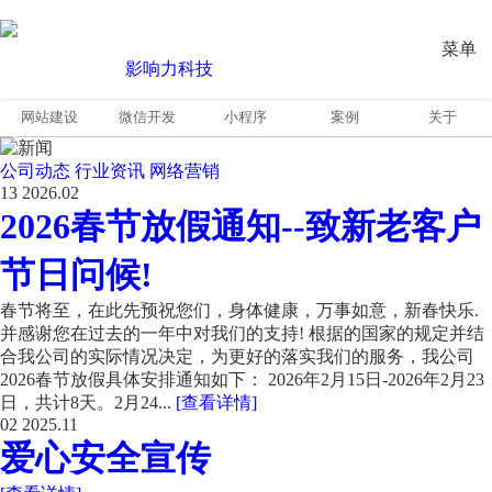
菜单
网站建设
微信开发
小程序
案例
关于
公司动态
行业资讯
网络营销
13
2026.02
2026春节放假通知--致新老客户
节日问候!
春节将至，在此先预祝您们，身体健康，万事如意，新春快乐.
并感谢您在过去的一年中对我们的支持! 根据的国家的规定并结
合我公司的实际情况决定，为更好的落实我们的服务，我公司
2026春节放假具体安排通知如下： 2026年2月15日-2026年2月23
日，共计8天。2月24...
[查看详情]
02
2025.11
爱心安全宣传