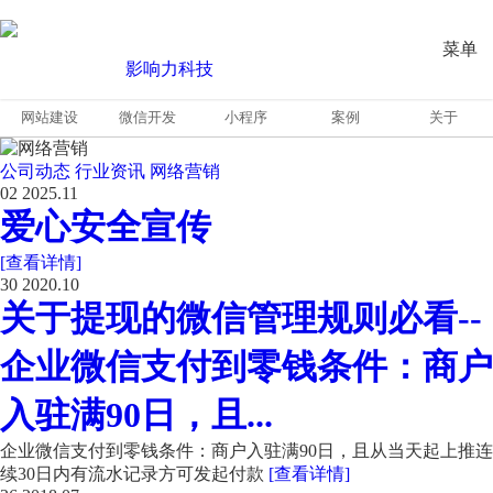
菜单
网站建设
微信开发
小程序
案例
关于
公司动态
行业资讯
网络营销
02
2025.11
爱心安全宣传
[查看详情]
30
2020.10
关于提现的微信管理规则必看--
企业微信支付到零钱条件：商户
入驻满90日，且...
企业微信支付到零钱条件：商户入驻满90日，且从当天起上推连
续30日内有流水记录方可发起付款
[查看详情]