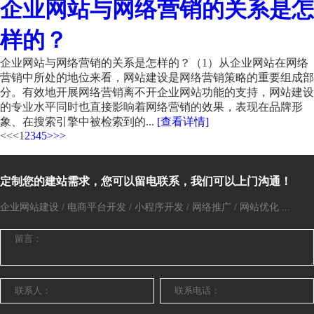
企业网站与网络营销的关系是怎
样的？
企业网站与网络营销的关系是怎样的？（1）从企业网站在网络
营销中所处的地位来看，网站建设是网络营销策略的重要组成部
分。有效地开展网络营销离不开企业网站功能的支持，网站建设
的专业水平同时也直接影响着网络营销的效果，表现在品牌形
象、在搜索引擎中被检索到的...
[查看详情]
<<
<
1
2
3
4
5
>
>>
定制您的建站需求，您可以留电联系，我们可以上门沟通！
企业网站建设 / 电商平台开发 / 小程序开发 / 网络推广 / 网站优化 ...