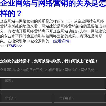
企业网站与网络营销的关系是怎
样的？
企业网站与网络营销的关系是怎样的？（1）从企业网站在网络
营销中所处的地位来看，网站建设是网络营销策略的重要组成部
分。有效地开展网络营销离不开企业网站功能的支持，网站建设
的专业水平同时也直接影响着网络营销的效果，表现在品牌形
象、在搜索引擎中被检索到的...
[查看详情]
<<
<
1
2
3
4
5
>
>>
定制您的建站需求，您可以留电联系，我们可以上门沟通！
企业网站建设 / 电商平台开发 / 小程序开发 / 网络推广 / 网站优化 ...