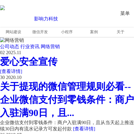
菜单
网站建设
微信开发
小程序
案例
关于
公司动态
行业资讯
网络营销
02
2025.11
爱心安全宣传
[查看详情]
30
2020.10
关于提现的微信管理规则必看--
企业微信支付到零钱条件：商户
入驻满90日，且...
企业微信支付到零钱条件：商户入驻满90日，且从当天起上推连
续30日内有流水记录方可发起付款
[查看详情]