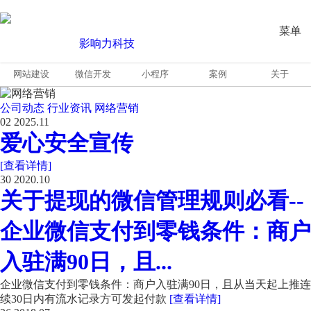
菜单
网站建设
微信开发
小程序
案例
关于
公司动态
行业资讯
网络营销
02
2025.11
爱心安全宣传
[查看详情]
30
2020.10
关于提现的微信管理规则必看--
企业微信支付到零钱条件：商户
入驻满90日，且...
企业微信支付到零钱条件：商户入驻满90日，且从当天起上推连
续30日内有流水记录方可发起付款
[查看详情]