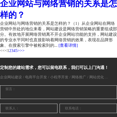
企业网站与网络营销的关系是怎
样的？
企业网站与网络营销的关系是怎样的？（1）从企业网站在网络
营销中所处的地位来看，网站建设是网络营销策略的重要组成部
分。有效地开展网络营销离不开企业网站功能的支持，网站建设
的专业水平同时也直接影响着网络营销的效果，表现在品牌形
象、在搜索引擎中被检索到的...
[查看详情]
<<
<
1
2
3
4
5
>
>>
定制您的建站需求，您可以留电联系，我们可以上门沟通！
企业网站建设 / 电商平台开发 / 小程序开发 / 网络推广 / 网站优化 ...