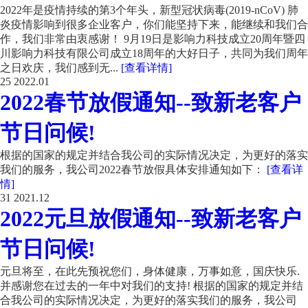
2022年是疫情持续的第3个年头，新型冠状病毒(2019-nCoV) 肺
炎疫情影响到很多企业客户，你们能坚持下来，能继续和我们合
作，我们非常由衷感谢！ 9月19日是影响力科技成立20周年暨四
川影响力科技有限公司成立18周年的大好日子，共同为我们周年
之日欢庆，我们感到无...
[查看详情]
25
2022.01
2022春节放假通知--致新老客户
节日问候!
根据的国家的规定并结合我公司的实际情况决定，为更好的落实
我们的服务，我公司2022春节放假具体安排通知如下：
[查看详
情]
31
2021.12
2022元旦放假通知--致新老客户
节日问候!
元旦将至，在此先预祝您们，身体健康，万事如意，国庆快乐.
并感谢您在过去的一年中对我们的支持! 根据的国家的规定并结
合我公司的实际情况决定，为更好的落实我们的服务，我公司