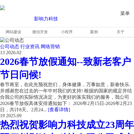
菜单
网站建设
微信开发
小程序
案例
关于
公司动态
行业资讯
网络营销
13
2026.02
2026春节放假通知--致新老客户
节日问候!
春节将至，在此先预祝您们，身体健康，万事如意，新春快乐.
并感谢您在过去的一年中对我们的支持! 根据的国家的规定并结
合我公司的实际情况决定，为更好的落实我们的服务，我公司
2026春节放假具体安排通知如下： 2026年2月15日-2026年2月23
日，共计8天。2月24...
[查看详情]
19
2025.09
热烈祝贺影响力科技成立23周年