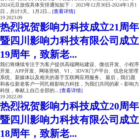
2024元旦放假具体安排通知如下： 2023年12月30日-2024年1月1
日，共计3天。1月2日...
[查看详情]
19
2023.09
热烈祝贺影响力科技成立21周年
暨四川影响力科技有限公司成立
19周年，致新老...
我们将继续专注于为客户提供高端网站建设、微信开发、小程序
开发、APP开发、网络营销、VI 、3DVR门户平台、信息化管理
系统、新媒体以及相关的基于互联网应用服务。 最后，我们愿
和各位新老客户一同扎根影响力科技，为我们共同的家－影响力
科技，奉献上自己全部的...
[查看详情]
19
2022.09
热烈祝贺影响力科技成立20周年
暨四川影响力科技有限公司成立
18周年，致新老...