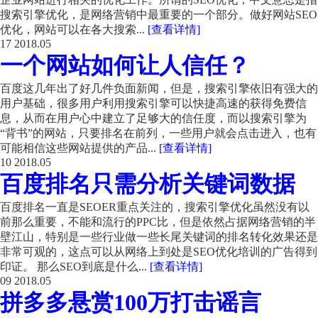
搜索引擎优化，是网络营销中最重要的一个部分。做好网站SEO
优化，网站可以在各大搜索...
[查看详情]
17
2018.05
一个网站如何让人信任？
百度这几年出了好几件负面新闻，但是，搜索引擎依旧有强大的
用户基础，很多用户利用搜索引擎可以快捷高速的获得免费信
息，从而在用户心中建立了足够大的信任度，而以搜索引擎为
“背书”的网站，只要排名在前列，一些用户就会点击进入，也有
可能相信这些网站提供的产品...
[查看详情]
10
2018.05
百度排名只需分析关键词数据
百度排名一直是SEOER重点关注的，搜索引擎优化虽然没有以
前那么重要，不能和流行的PPC比，但是依然占据网络营销的半
壁江山，特别是一些行业做一些长尾关键词的排名转化效果还是
非常可观的，这点可以从网络上到处是SEO优化培训的广告得到
印证。 那么SEO到底是什么...
[查看详情]
09
2018.05
拼多多悬赏100万打击谣言