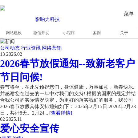
菜单
网站建设
微信开发
小程序
案例
关于
公司动态
行业资讯
网络营销
13
2026.02
2026春节放假通知--致新老客户
节日问候!
春节将至，在此先预祝您们，身体健康，万事如意，新春快乐.
并感谢您在过去的一年中对我们的支持! 根据的国家的规定并结
合我公司的实际情况决定，为更好的落实我们的服务，我公司
2026春节放假具体安排通知如下： 2026年2月15日-2026年2月23
日，共计8天。2月24...
[查看详情]
02
2025.11
爱心安全宣传