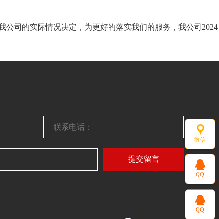
我公司的实际情况决定，为更好的落实我们的服务，我公司2024
微信
提交留言
QQ
QQ