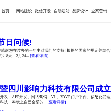
首页
网站建设
微信开发
自助建站
品牌设计
全案营销
节日问候!
感谢您在过去的一年中对我们的支持! 根据的国家的规定并结合
计8天。2月24...
[查看详情]
暨四川影响力科技有限公司成立21
发、APP开发、网络营销、VI 、3DVR门户平台、信息化管
技，奉献上自己全部的...
[查看详情]