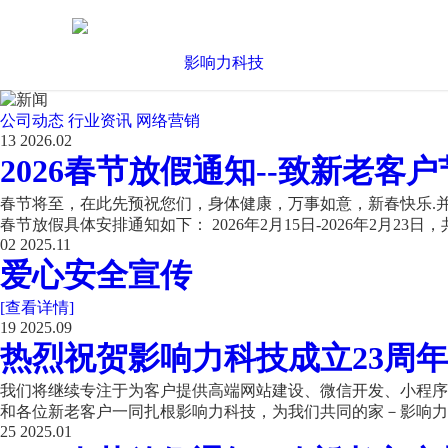
公司动态
行业资讯
网络营销
13
2026.02
2026春节放假通知--致新老客户
春节将至，在此先预祝您们，身体健康，万事如意，新春快乐.并
春节放假具体安排通知如下： 2026年2月15日-2026年2月23日，共
02
2025.11
爱心安全宣传
[查看详情]
19
2025.09
热烈祝贺影响力科技成立23周年
我们将继续专注于为客户提供高端网站建设、微信开发、小程序开
和各位新老客户一同扎根影响力科技，为我们共同的家－影响力科
25
2025.01