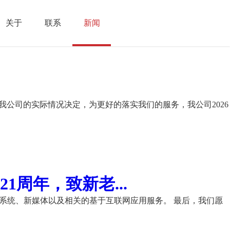
关于
联系
新闻
我公司的实际情况决定，为更好的落实我们的服务，我公司2026
周年，致新老...
理系统、新媒体以及相关的基于互联网应用服务。 最后，我们愿