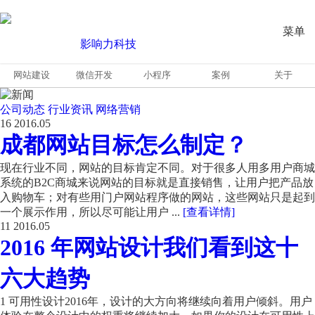
菜单
网站建设
微信开发
小程序
案例
关于
公司动态
行业资讯
网络营销
16
2016.05
成都网站目标怎么制定？
现在行业不同，网站的目标肯定不同。对于很多人用多用户商城
系统的B2C商城来说网站的目标就是直接销售，让用户把产品放
入购物车；对有些用门户网站程序做的网站，这些网站只是起到
一个展示作用，所以尽可能让用户 ...
[查看详情]
11
2016.05
2016 年网站设计我们看到这十
六大趋势
1 可用性设计2016年，设计的大方向将继续向着用户倾斜。用户