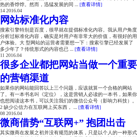
热的香饽饽。然而，迅猛发展的同 ...
[查看详情]
14
2016.04
网站标准化内容
搜索引擎特别是百度，很早就在提倡标准化内容。我从用户角度
分析过标准化内容，确实是对用户有非常大的价值，有很好的用
户体验。大 型网站的运营者需要想一下：搜索引擎已经发展了
多少年了？传统形式的内容也已 ...
[查看详情]
11
2016.04
很多企业都把网站当做一个重要
的营销渠道
如果你的网站能回答以上三个问题，应该就算一个合格的网站
了。有一本书名叫《定位》，这是营销人必读的一本书，如果你
也想阅读这本书，可以关注我们的微信公众号（影响力科技）。
2 缺少公信力在互联网上买东西， ...
[查看详情]
08
2016.04
微商借势“互联网+” 抱团出击
其实微商在发展之初并没有规范的体系，只是以个人的一种形式