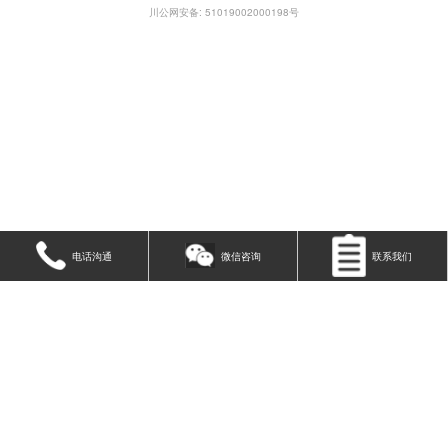
川公网安备: 51019002000198号
电话沟通
微信咨询
联系我们