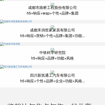
成都市路桥工程股份有限公司
h5+响应+wap+个性+品牌+集团
成都禾润世家家居有限公司
h5+响应+营销+个性+品牌+集团+功能...
中铁科学研究院
h5+响应+品牌+功能+风格
四川新筑通工汽车有限公司
h5+响应+个性+品牌+企业+功能+风格...