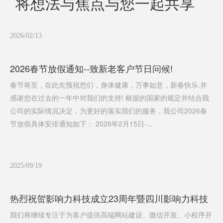
将想法与焦点与您一起共享
2026/02/13
2026春节放假通知--致新老客户节日问候!
春节将至，在此先预祝您们，身体健康，万事如意，新春快乐.并
感谢您在过去的一年中对我们的支持! 根据的国家的规定并结合我
公司的实际情况决定，为更好的落实我们的服务，我公司2026春
节放假具体安排通知如下： 2026年2月15日-...
2025/09/19
热烈祝贺影响力科技成立23周年暨四川影响力科技
我们将继续专注于为客户提供高端网站建设、微信开发、小程序开
有限公司成立...