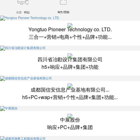
Yongtuo Pioneer Technology co. LTD.
三合一+营销+电商+个性+品牌+功能...
四川省冶勘设计集团有限公司
h5+响应+品牌+集团+功能
成都国信安信息产业基地有限公司...
h5+PC+wap+营销+个性+品牌+集团+功能...
中展股份
响应+PC+品牌+集团