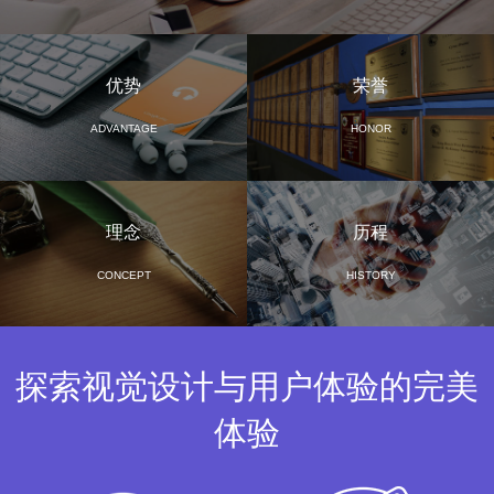
优势
荣誉
ADVANTAGE
HONOR
理念
历程
CONCEPT
HISTORY
探索视觉设计与用户体验的完美
体验