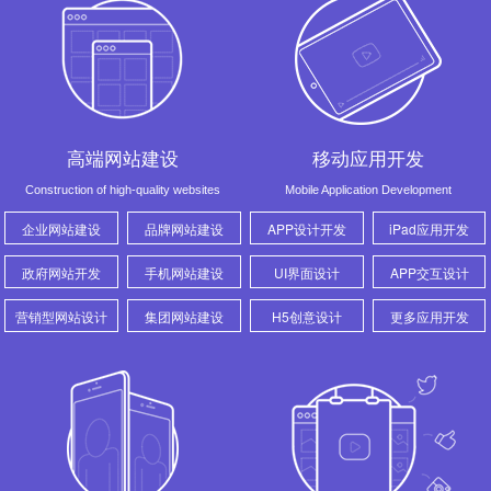
高端网站建设
移动应用开发
Construction of high-quality websites
Mobile Application Development
企业网站建设
品牌网站建设
APP设计开发
iPad应用开发
政府网站开发
手机网站建设
UI界面设计
APP交互设计
营销型网站设计
集团网站建设
H5创意设计
更多应用开发