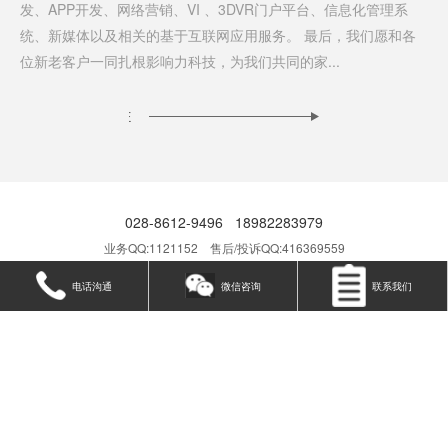
发、APP开发、网络营销、VI 、3DVR门户平台、信息化管理系
统、新媒体以及相关的基于互联网应用服务。 最后，我们愿和各
位新老客户一同扎根影响力科技，为我们共同的家...
MORE
028-8612-9496
18982283979
业务QQ:1121152 售后/投诉QQ:416369559
电话沟通
微信咨询
联系我们
版权所有：四川影响力科技有限公司
电信ICP:川B2-20090187