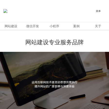
菜单
网站建设
微信开发
小程序
案例
关于
1
2
网站建设专业服务品牌