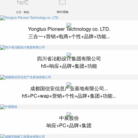
Yongtuo Pioneer Technology co. LTD.
三合一+营销+电商+个性+品牌+功能...
四川省冶勘设计集团有限公司
h5+响应+品牌+集团+功能
成都国信安信息产业基地有限公司...
h5+PC+wap+营销+个性+品牌+集团+功能...
中展股份
响应+PC+品牌+集团