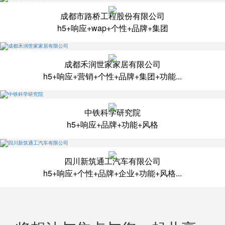
成都市路桥工程股份有限公司
h5+响应+wap+个性+品牌+集团
成都禾润世家家居有限公司
h5+响应+营销+个性+品牌+集团+功能...
中铁科学研究院
h5+响应+品牌+功能+风格
四川新筑通工汽车有限公司
h5+响应+个性+品牌+企业+功能+风格...