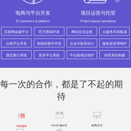
电商与平台开发
项目运营与托管
E-commerce & platform
Project-based operations
互联网金融平台
官方商城开发
网站安全运维
云服务环境集成
云购平台开发
智能软硬件开发
企业VI体系设计
服务器管理维护
酒店预订系统
更多平台系统
平台级项目维护
内部系统构建
每一次的合作，都是了不起的期
待