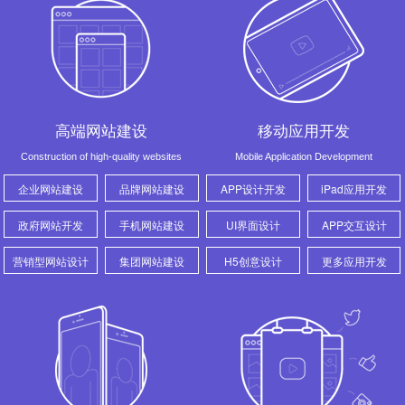
高端网站建设
移动应用开发
Construction of high-quality websites
Mobile Application Development
企业网站建设
品牌网站建设
APP设计开发
iPad应用开发
政府网站开发
手机网站建设
UI界面设计
APP交互设计
营销型网站设计
集团网站建设
H5创意设计
更多应用开发