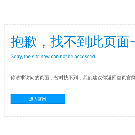
抱歉，找不到此页面
Sorry, the site now can not be accessed.
你请求访问的页面，暂时找不到，我们建议你返回首页官
进入官网