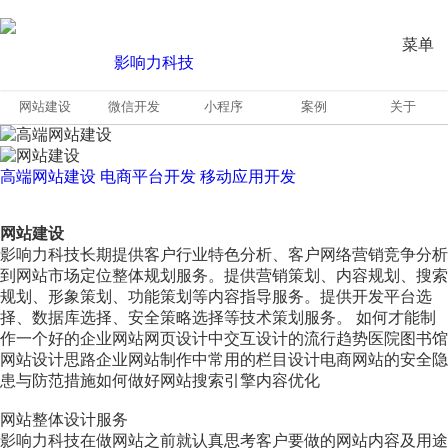
菜单
网站建设
微信开发
小程序
案例
关于
高端网站建设
电商平台开发
移动应用开发
网站建设
影响力科技长期提供客户行业特色分析、客户网络营销竞争分析
到网站市场定位整体规划服务。提供营销策划、内容规划、搜索
规划、形象策划、功能策划等内容指导服务。提供开发平台选
择、数据库选择、安全策略选择等技术策划服务。 如何才能制
作一个好的企业网站网页设计中交互设计的流行趋势医院图书馆
网站设计思路企业网站制作中常用的栏目设计电商网站的安全隐
患与防范措施如何做好网站搜索引擎内容优化
网站整体设计服务
影响力科技在做网站之前就认真思考客户要做的网站内容及用途