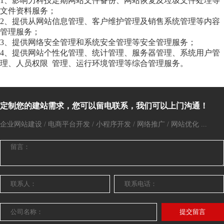
1、影响力科技定期网站文件备份、网站恢复及垃圾文件处理等
文件资料服务；
2、提供从网站信息管理、客户维护管理及销售系统管理等内容
管理服务；
3、提供网络安全管理和系统安全管理等安全管理服务；
4、提供网站个性化管理、统计管理、服务器管理、系统用户管
理、人员权限 管理、运行环境管理等综合管理服务。
定制您的建站需求，您可以留电联系，我们可以上门沟通！
企业网站建设 / 电商平台开发 / 小程序开发 / 网络推广 / 网站优化 ...
提交留言