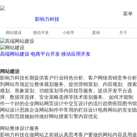
菜单
网站建设
微信开发
小程序
案例
关于
高端网站建设
电商平台开发
移动应用开发
网站建设
影响力科技长期提供客户行业特色分析、客户网络营销竞争分析
到网站市场定位整体规划服务。提供营销策划、内容规划、搜索
规划、形象策划、功能策划等内容指导服务。提供开发平台选
择、数据库选择、安全策略选择等技术策划服务。 如何才能制
作一个好的企业网站网页设计中交互设计的流行趋势医院图书馆
网站设计思路企业网站制作中常用的栏目设计电商网站的安全隐
患与防范措施如何做好网站搜索引擎内容优化
网站整体设计服务
影响力科技在做网站之前就认真思考客户要做的网站内容及用途