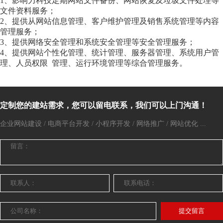
1、影响力科技定期网站文件备份、网站恢复及垃圾文件处理等
文件资料服务；
2、提供从网站信息管理、客户维护管理及销售系统管理等内容
管理服务；
3、提供网络安全管理和系统安全管理等安全管理服务；
4、提供网站个性化管理、统计管理、服务器管理、系统用户管
理、人员权限 管理、运行环境管理等综合管理服务。
定制您的建站需求，您可以留电联系，我们可以上门沟通！
企业网站建设 / 电商平台开发 / 小程序开发 / 网络推广 / 网站优化 ...
提交留言