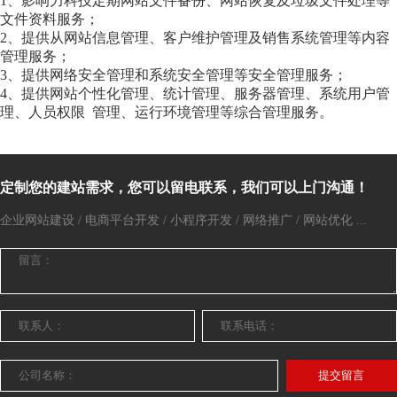
1、影响力科技定期网站文件备份、网站恢复及垃圾文件处理等
文件资料服务；
2、提供从网站信息管理、客户维护管理及销售系统管理等内容
管理服务；
3、提供网络安全管理和系统安全管理等安全管理服务；
4、提供网站个性化管理、统计管理、服务器管理、系统用户管
理、人员权限 管理、运行环境管理等综合管理服务。
定制您的建站需求，您可以留电联系，我们可以上门沟通！
企业网站建设 / 电商平台开发 / 小程序开发 / 网络推广 / 网站优化 ...
提交留言