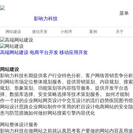
菜单
网站建设
微信开发
小程序
案例
关于
高端网站建设
电商平台开发
移动应用开发
网站建设
影响力科技长期提供客户行业特色分析、客户网络营销竞争分析
到网站市场定位整体规划服务。提供营销策划、内容规划、搜索
规划、形象策划、功能策划等内容指导服务。提供开发平台选
择、数据库选择、安全策略选择等技术策划服务。 如何才能制
作一个好的企业网站网页设计中交互设计的流行趋势医院图书馆
网站设计思路企业网站制作中常用的栏目设计电商网站的安全隐
患与防范措施如何做好网站搜索引擎内容优化
网站整体设计服务
影响力科技在做网站之前就认真思考客户要做的网站内容及用途