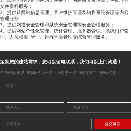
1、影响力科技定期网站文件备份、网站恢复及垃圾文件处理等
文件资料服务；
2、提供从网站信息管理、客户维护管理及销售系统管理等内容
管理服务；
3、提供网络安全管理和系统安全管理等安全管理服务；
4、提供网站个性化管理、统计管理、服务器管理、系统用户管
理、人员权限 管理、运行环境管理等综合管理服务。
定制您的建站需求，您可以留电联系，我们可以上门沟通！
企业网站建设 / 电商平台开发 / 小程序开发 / 网络推广 / 网站优化 ...
提交留言