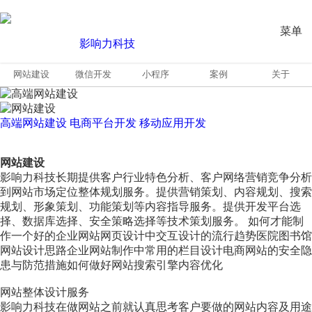
菜单
网站建设
微信开发
小程序
案例
关于
高端网站建设
电商平台开发
移动应用开发
网站建设
影响力科技长期提供客户行业特色分析、客户网络营销竞争分析
到网站市场定位整体规划服务。提供营销策划、内容规划、搜索
规划、形象策划、功能策划等内容指导服务。提供开发平台选
择、数据库选择、安全策略选择等技术策划服务。 如何才能制
作一个好的企业网站网页设计中交互设计的流行趋势医院图书馆
网站设计思路企业网站制作中常用的栏目设计电商网站的安全隐
患与防范措施如何做好网站搜索引擎内容优化
网站整体设计服务
影响力科技在做网站之前就认真思考客户要做的网站内容及用途