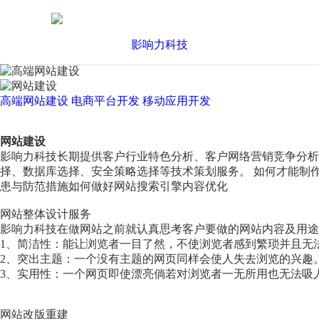
高端网站建设
电商平台开发
移动应用开发
网站建设
影响力科技长期提供客户行业特色分析、客户网络营销竞争分
择、数据库选择、安全策略选择等技术策划服务。 如何才能制
患与防范措施如何做好网站搜索引擎内容优化
网站整体设计服务
影响力科技在做网站之前就认真思考客户要做的网站内容及用途
1、简洁性：能让浏览者一目了然，不使浏览者感到繁琐并且无
2、突出主题：一个没有主题的网页同样会使人失去浏览的兴趣
3、实用性：一个网页即使漂亮倘若对浏览者一无所用也无法吸
网站改版重建