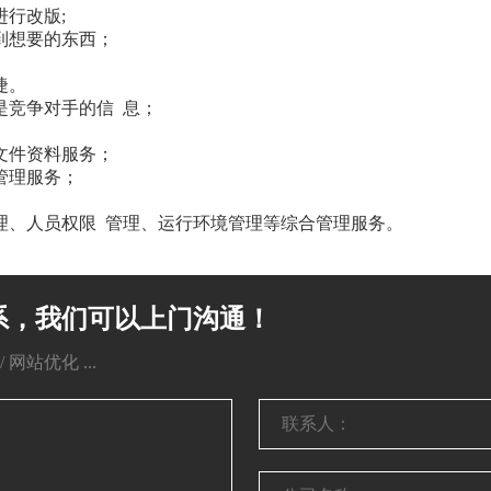
行改版;
到想要的东西；
捷。
是竞争对手的信 息；
文件资料服务；
管理服务；
理、人员权限 管理、运行环境管理等综合管理服务。
系，我们可以上门沟通！
网站优化 ...