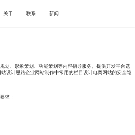
关于
联系
新闻
索规划、形象策划、功能策划等内容指导服务。提供开发平台选
网站设计思路企业网站制作中常用的栏目设计电商网站的安全隐
要求：