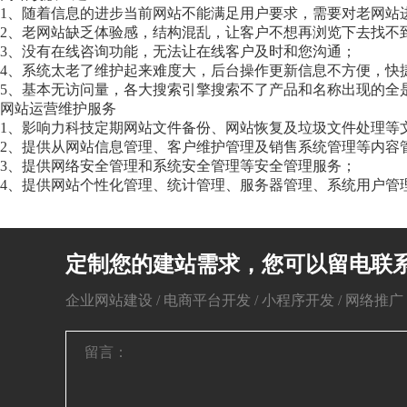
1、随着信息的进步当前网站不能满足用户要求，需要对老网站进
2、老网站缺乏体验感，结构混乱，让客户不想再浏览下去找不
3、没有在线咨询功能，无法让在线客户及时和您沟通；
4、系统太老了维护起来难度大，后台操作更新信息不方便，快
5、基本无访问量，各大搜索引擎搜索不了产品和名称出现的全
网站运营维护服务
1、影响力科技定期网站文件备份、网站恢复及垃圾文件处理等
2、提供从网站信息管理、客户维护管理及销售系统管理等内容
3、提供网络安全管理和系统安全管理等安全管理服务；
4、提供网站个性化管理、统计管理、服务器管理、系统用户管
定制您的建站需求，您可以留电联
企业网站建设 / 电商平台开发 / 小程序开发 / 网络推广 / 