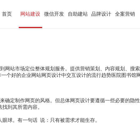
首页
网站建设
微信开发
自助建站
品牌设计
全案营销
析到网站市场定位整体规划服务。提供营销策划、内容规划、搜
作一个好的企业网站网页设计中交互设计的流行趋势医院图书馆
来确定制作网页的风格。但总体网页设计要遵循一些必要的隐性
法找到其所需内容。
。
人眼球。有一句话 说：只有被需求才能生存。