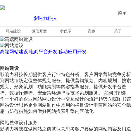
菜单
网站建设
微信开发
小程序
案例
关于
高端网站建设
电商平台开发
移动应用开发
网站建设
影响力科技长期提供客户行业特色分析、客户网络营销竞争分析
到网站市场定位整体规划服务。提供营销策划、内容规划、搜索
规划、形象策划、功能策划等内容指导服务。提供开发平台选
择、数据库选择、安全策略选择等技术策划服务。 如何才能制
作一个好的企业网站网页设计中交互设计的流行趋势医院图书馆
网站设计思路企业网站制作中常用的栏目设计电商网站的安全隐
患与防范措施如何做好网站搜索引擎内容优化
网站整体设计服务
影响力科技在做网站之前就认真思考客户要做的网站内容及用途