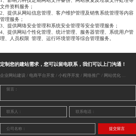
1、影响力科技定期网站文件备份、网站恢复及垃圾文件处理等
文件资料服务；
2、提供从网站信息管理、客户维护管理及销售系统管理等内容
管理服务；
3、提供网络安全管理和系统安全管理等安全管理服务；
4、提供网站个性化管理、统计管理、服务器管理、系统用户管
理、人员权限 管理、运行环境管理等综合管理服务。
定制您的建站需求，您可以留电联系，我们可以上门沟通！
企业网站建设 / 电商平台开发 / 小程序开发 / 网络推广 / 网站优化 ...
提交留言