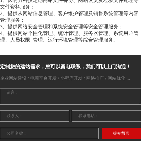
1、影响力科技定期网站文件备份、网站恢复及垃圾文件处理等
文件资料服务；
2、提供从网站信息管理、客户维护管理及销售系统管理等内容
管理服务；
3、提供网络安全管理和系统安全管理等安全管理服务；
4、提供网站个性化管理、统计管理、服务器管理、系统用户管
理、人员权限 管理、运行环境管理等综合管理服务。
定制您的建站需求，您可以留电联系，我们可以上门沟通！
企业网站建设 / 电商平台开发 / 小程序开发 / 网络推广 / 网站优化 ...
提交留言