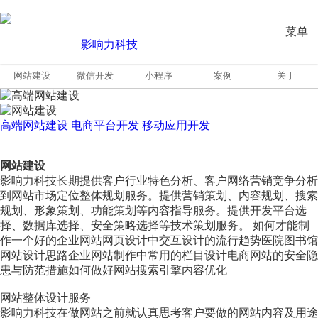
菜单
网站建设
微信开发
小程序
案例
关于
高端网站建设
电商平台开发
移动应用开发
网站建设
影响力科技长期提供客户行业特色分析、客户网络营销竞争分析
到网站市场定位整体规划服务。提供营销策划、内容规划、搜索
规划、形象策划、功能策划等内容指导服务。提供开发平台选
择、数据库选择、安全策略选择等技术策划服务。 如何才能制
作一个好的企业网站网页设计中交互设计的流行趋势医院图书馆
网站设计思路企业网站制作中常用的栏目设计电商网站的安全隐
患与防范措施如何做好网站搜索引擎内容优化
网站整体设计服务
影响力科技在做网站之前就认真思考客户要做的网站内容及用途