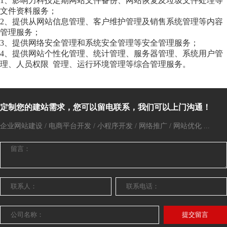
1、影响力科技定期网站文件备份、网站恢复及垃圾文件处理等
文件资料服务；
2、提供从网站信息管理、客户维护管理及销售系统管理等内容
管理服务；
3、提供网络安全管理和系统安全管理等安全管理服务；
4、提供网站个性化管理、统计管理、服务器管理、系统用户管
理、人员权限 管理、运行环境管理等综合管理服务。
定制您的建站需求，您可以留电联系，我们可以上门沟通！
企业网站建设 / 电商平台开发 / 小程序开发 / 网络推广 / 网站优化 ...
提交留言