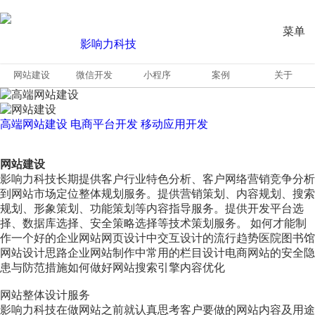
菜单
网站建设
微信开发
小程序
案例
关于
高端网站建设
电商平台开发
移动应用开发
网站建设
影响力科技长期提供客户行业特色分析、客户网络营销竞争分析
到网站市场定位整体规划服务。提供营销策划、内容规划、搜索
规划、形象策划、功能策划等内容指导服务。提供开发平台选
择、数据库选择、安全策略选择等技术策划服务。 如何才能制
作一个好的企业网站网页设计中交互设计的流行趋势医院图书馆
网站设计思路企业网站制作中常用的栏目设计电商网站的安全隐
患与防范措施如何做好网站搜索引擎内容优化
网站整体设计服务
影响力科技在做网站之前就认真思考客户要做的网站内容及用途