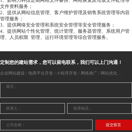
1、影响力科技定期网站文件备份、网站恢复及垃圾文件处理等
文件资料服务；
2、提供从网站信息管理、客户维护管理及销售系统管理等内容
管理服务；
3、提供网络安全管理和系统安全管理等安全管理服务；
4、提供网站个性化管理、统计管理、服务器管理、系统用户管
理、人员权限 管理、运行环境管理等综合管理服务。
定制您的建站需求，您可以留电联系，我们可以上门沟通！
企业网站建设 / 电商平台开发 / 小程序开发 / 网络推广 / 网站优化 ...
提交留言