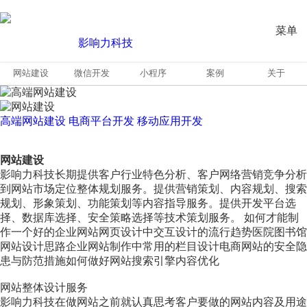
菜单
网站建设
微信开发
小程序
案例
关于
高端网站建设
电商平台开发
移动应用开发
网站建设
影响力科技长期提供客户行业特色分析、客户网络营销竞争分析
到网站市场定位整体规划服务。提供营销策划、内容规划、搜索
规划、形象策划、功能策划等内容指导服务。提供开发平台选
择、数据库选择、安全策略选择等技术策划服务。 如何才能制
作一个好的企业网站网页设计中交互设计的流行趋势医院图书馆
网站设计思路企业网站制作中常用的栏目设计电商网站的安全隐
患与防范措施如何做好网站搜索引擎内容优化
网站整体设计服务
影响力科技在做网站之前就认真思考客户要做的网站内容及用途